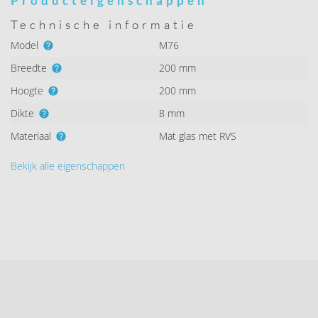
Producteigenschappen
Technische informatie
Model
M76
Breedte
200 mm
Hoogte
200 mm
Dikte
8 mm
Materiaal
Mat glas met RVS
Bekijk alle eigenschappen