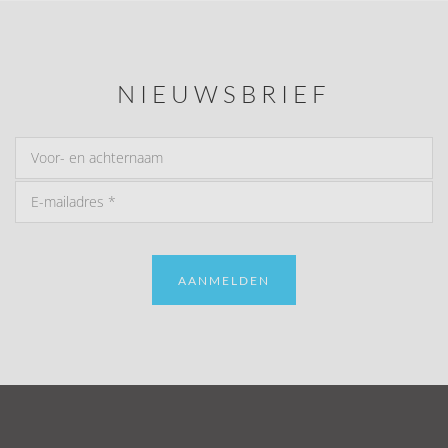
NIEUWSBRIEF
AANMELDEN