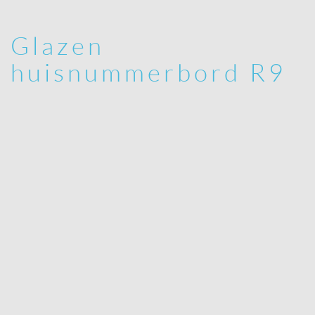
Glazen
huisnummerbord R9