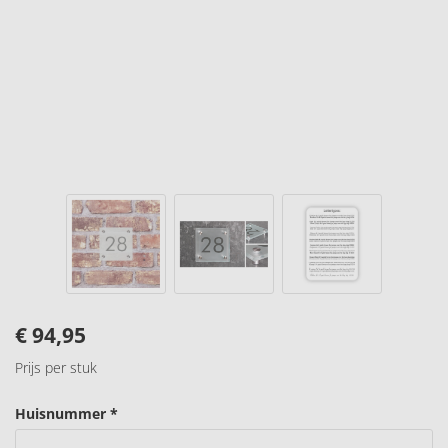
€
94,95
Prijs per stuk
Huisnummer *