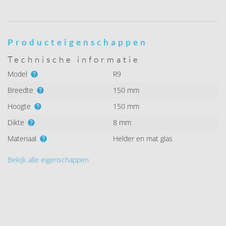
Producteigenschappen
Technische informatie
Model
R9
Breedte
150 mm
Hoogte
150 mm
Dikte
8 mm
Materiaal
Helder en mat glas
Bekijk alle eigenschappen