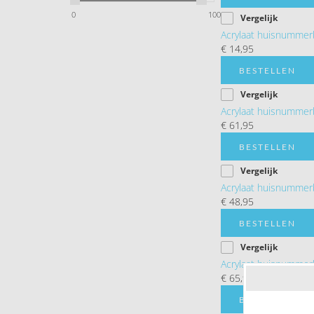
0
100
Vergelijk
Acrylaat huisnummer
€ 14,95
BESTELLEN
Vergelijk
Acrylaat huisnummer
€ 61,95
BESTELLEN
Vergelijk
Acrylaat huisnummer
€ 48,95
BESTELLEN
Vergelijk
Acrylaat huisnummer
€ 65,95
BESTELLEN