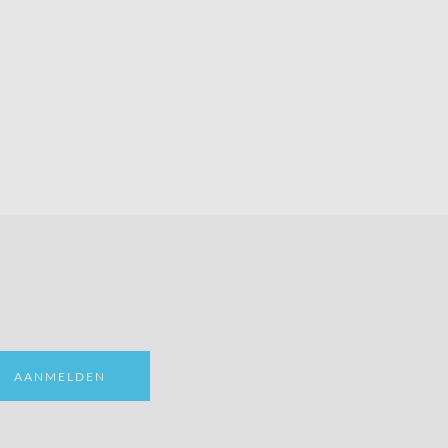
AANMELDEN